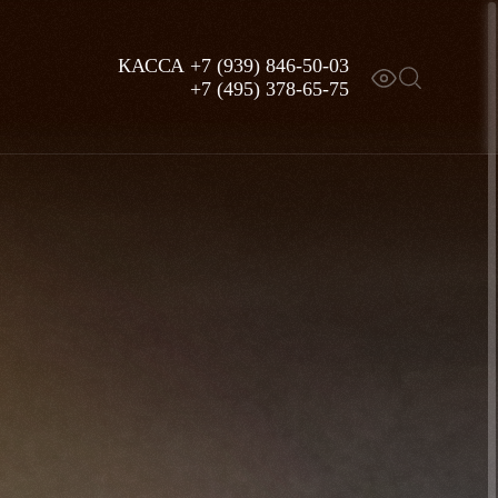
КАССА
+7 (939) 846-50-03
+7 (495) 378-65-75