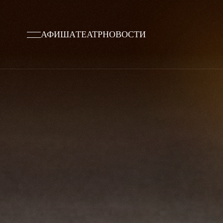
АФИША
ТЕАТР
НОВОСТИ