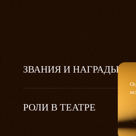
ЗВАНИЯ И НАГРАДЫ
Ос
ис
РОЛИ В ТЕАТРЕ