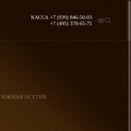
КАССА
+7 (939) 846-50-03
+7 (495) 378-65-75
И ЮЖНАЯ ОСЕТИЯ