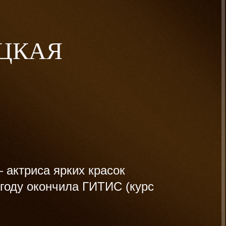
ИЦКАЯ
 актриса ярких красок
 году окончила ГИТИС (курс