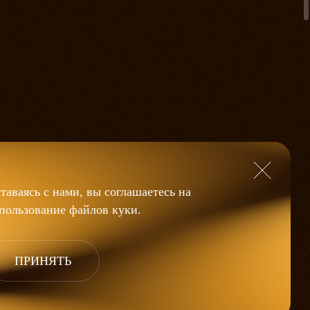
таваясь с нами, вы соглашаетесь на
пользование файлов
куки
.
ПРИНЯТЬ