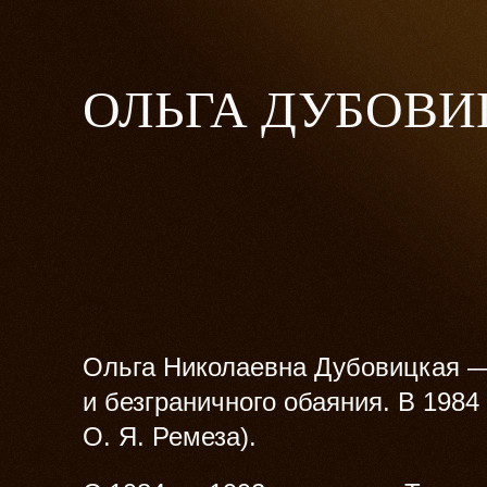
ОЛЬГА ДУБОВ
Ольга Николаевна Дубовицкая —
и безграничного обаяния. В 1984
О. Я. Ремеза).