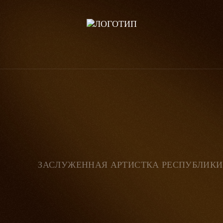
ЗАСЛУЖЕННАЯ АРТИСТКА РЕСПУБЛИК