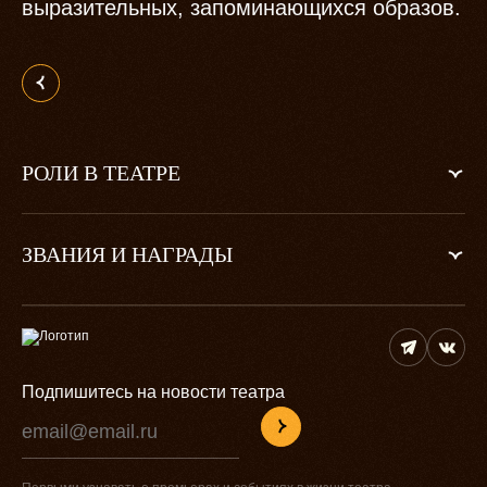
выразительных, запоминающихся образов.
РОЛИ В ТЕАТРЕ
ЗВАНИЯ И НАГРАДЫ
Подпишитесь на новости театра