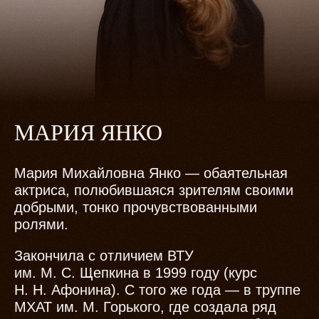
МАРИЯ ЯНКО
Мария Михайловна Янко — обаятельная
актриса, полюбившаяся зрителям своими
добрыми, тонко прочувствованными
ролями.
Закончила с отличием ВТУ
им. М. С. Щепкина в 1999 году (курс
Н. Н. Афонина). С того же года — в труппе
МХАТ им. М. Горького, где создала ряд