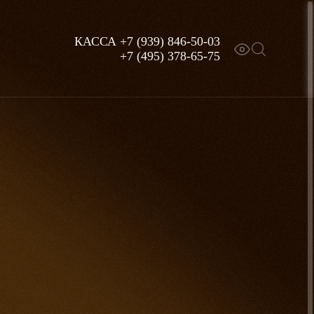
КАССА
+7 (939) 846-50-03
+7 (495) 378-65-75