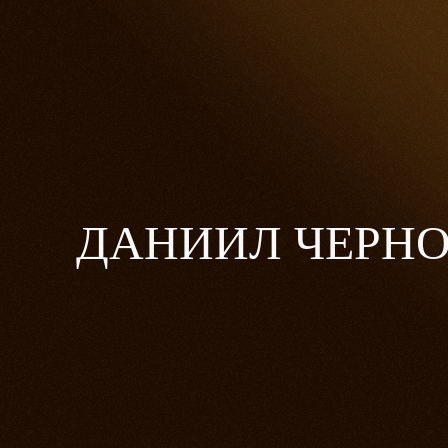
ДАНИИЛ ЧЕРН