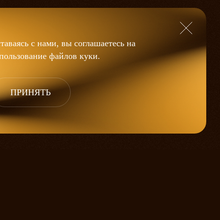
таваясь с нами, вы соглашаетесь на
пользование файлов
куки
.
ПРИНЯТЬ