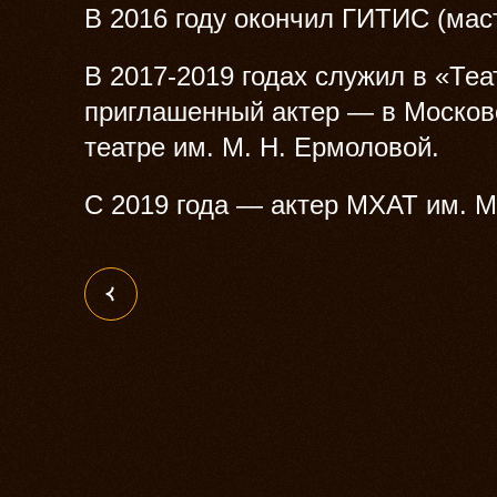
В 2016 году окончил ГИТИС (мас
В 2017-2019 годах служил в «Теа
приглашенный актер — в Москов
театре им. М. Н. Ермоловой.
С 2019 года — актер МХАТ им. М.