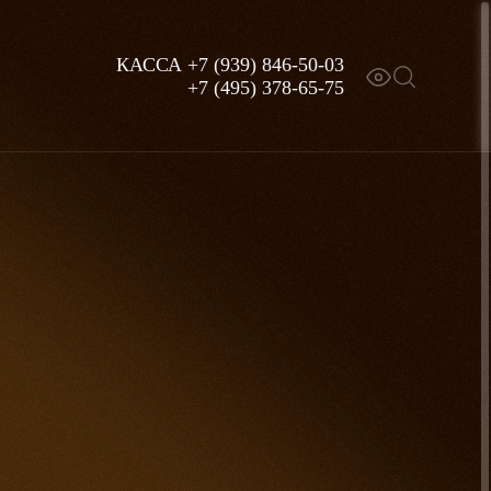
КАССА
+7 (939) 846-50-03
+7 (495) 378-65-75