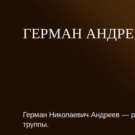
ГЕРМАН АНДРЕ
Герман Николаевич Андреев — р
труппы.