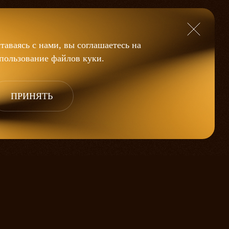
таваясь с нами, вы соглашаетесь на
пользование файлов
куки
.
ПРИНЯТЬ