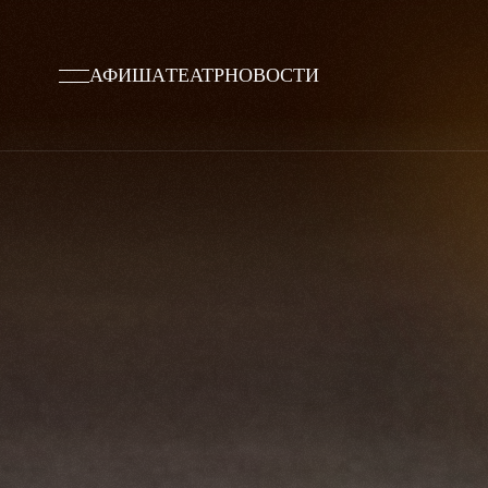
АФИША
ТЕАТР
НОВОСТИ