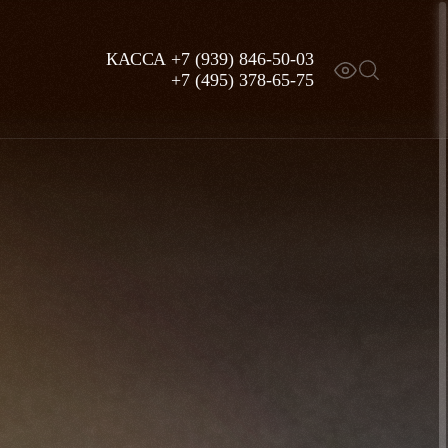
КАССА
+7 (939) 846-50-03
+7 (495) 378-65-75