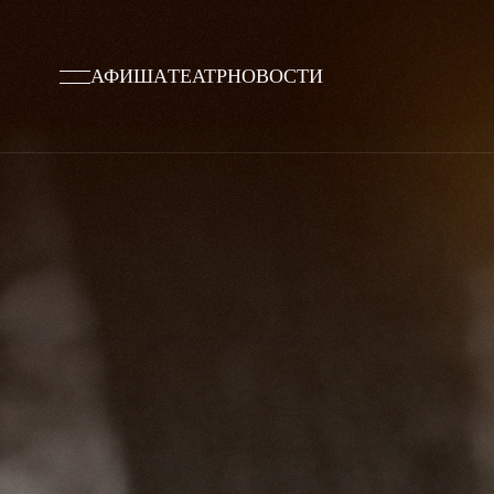
АФИША
ТЕАТР
НОВОСТИ