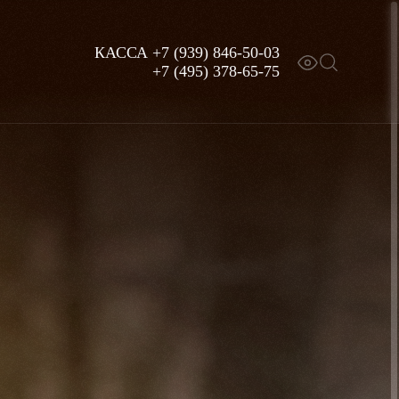
КАССА
+7 (939) 846-50-03
+7 (495) 378-65-75