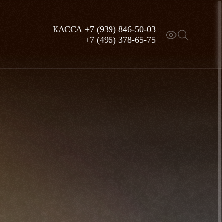
КАССА
+7 (939) 846-50-03
+7 (495) 378-65-75