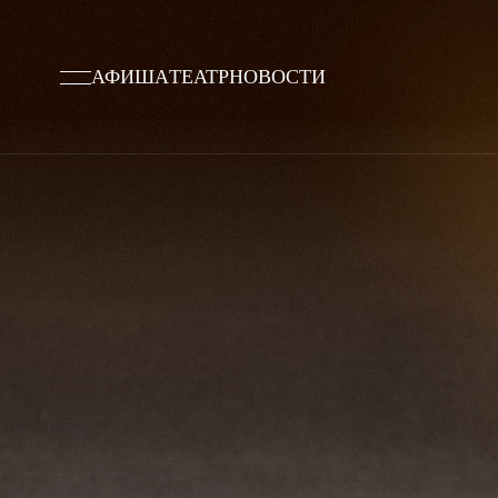
АФИША
ТЕАТР
НОВОСТИ