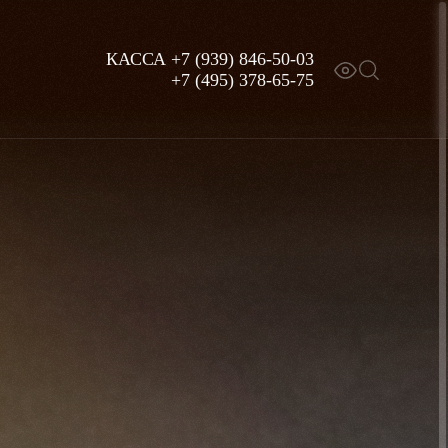
КАССА
+7 (939) 846-50-03
+7 (495) 378-65-75