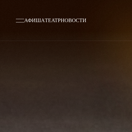
АФИША
ТЕАТР
НОВОСТИ