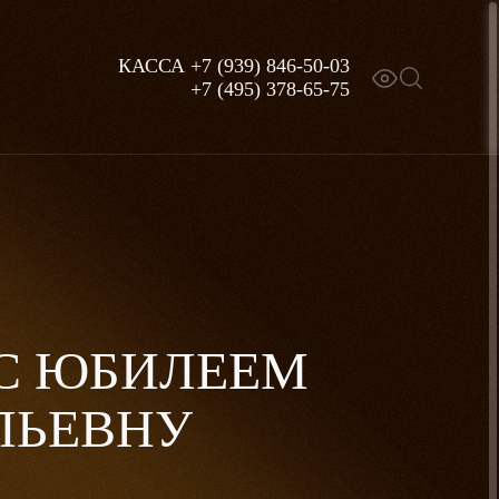
КАССА
+7 (939) 846-50-03
+7 (495) 378-65-75
С ЮБИЛЕЕМ
ЛЬЕВНУ