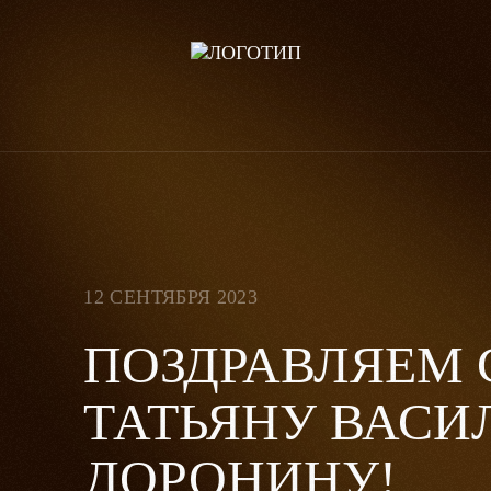
12 СЕНТЯБРЯ 2023
ПОЗДРАВЛЯЕМ 
ТАТЬЯНУ ВАСИ
ДОРОНИНУ!