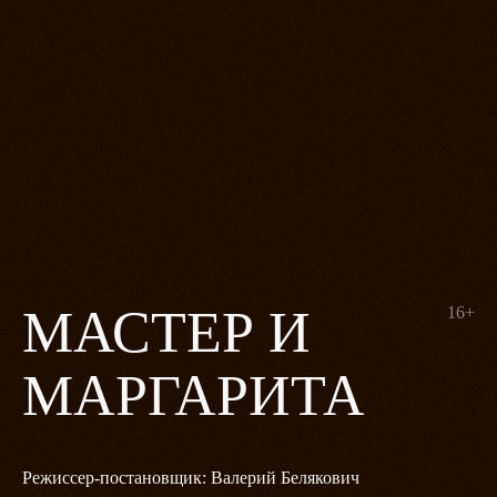
МАСТЕР И
16+
МАРГАРИТА
Режиссер-постановщик: Валерий Белякович