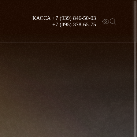
КАССА
+7 (939) 846-50-03
+7 (495) 378-65-75