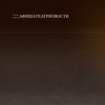
АФИША
ТЕАТР
НОВОСТИ