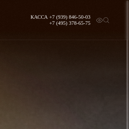
КАССА
+7 (939) 846-50-03
+7 (495) 378-65-75