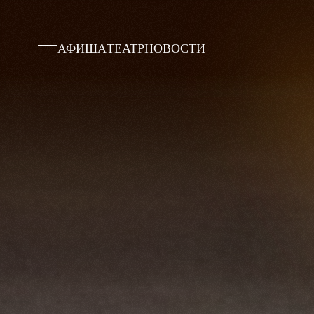
АФИША
ТЕАТР
НОВОСТИ