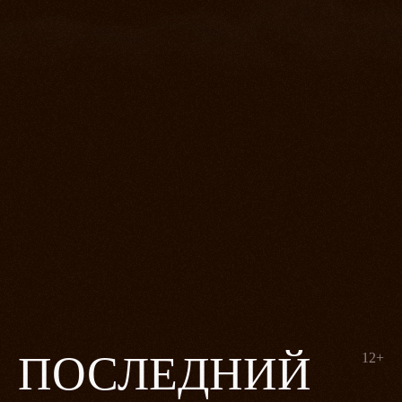
ПОСЛЕДНИЙ
12+