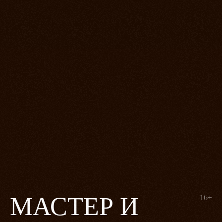
МАСТЕР И
16+