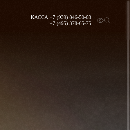
КАССА
+7 (939) 846-50-03
+7 (495) 378-65-75