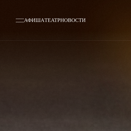
АФИША
ТЕАТР
НОВОСТИ