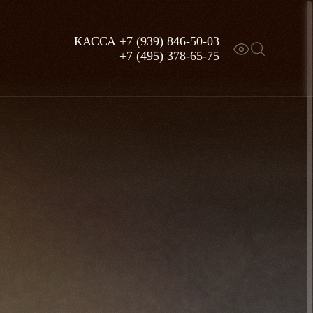
КАССА
+7 (939) 846-50-03
+7 (495) 378-65-75