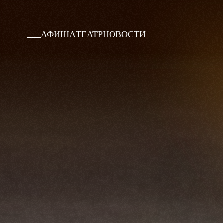
АФИША
ТЕАТР
НОВОСТИ