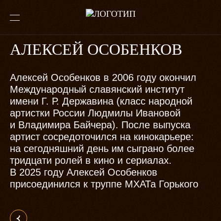
АЛЕКСЕЙ ОСОБЕНКОВ
Алексей Особенков в 2006 году окончил
Международный славянский институт
имени Г. Р. Державина (класс народной
артистки России Людмилы Ивановой
и Владимира Байчера). После выпуска
артист сосредоточился на кинокарьере:
на сегодняшний день им сыграно более
тридцати ролей в кино и сериалах.
В 2025 году Алексей Особенков
присоединился к труппе МХАТа Горького