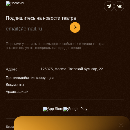
Подпишитесь на новости театра
Первыми узнавать о премьерах и событиях в жизни театра,
а также получать специальные предложения.
Адрес
125375, Москва, Тверской бульвар, 22
Противодействие коррупции
Документы
Архив афиши
Дизайн
Разработка