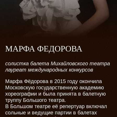
МАРФА ФЕДОРОВА
солистка балета Михайловского театра
лауреат международных конкурсов
Марфа Фёдорова в 2015 году окончила
Московскую государственную академию
хореографии и была принята в балетную
труппу Большого театра.
В Большом театре её репертуар включал
сольные и ведущие партии в балетах