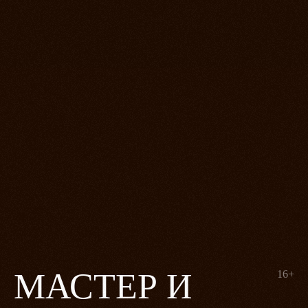
МАСТЕР И
16+