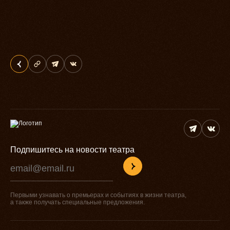
Подпишитесь на новости театра
Первыми узнавать о премьерах и событиях в жизни театра,
а также получать специальные предложения.