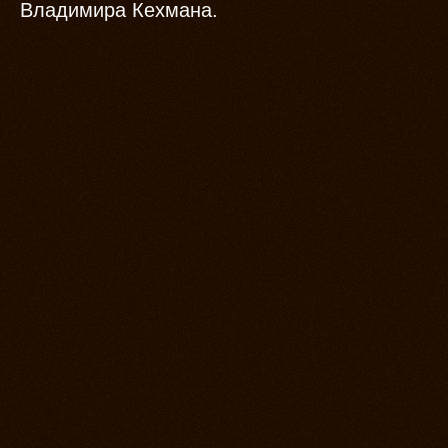
Владимира Кехмана.