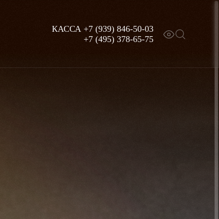
КАССА
+7 (939) 846-50-03
+7 (495) 378-65-75