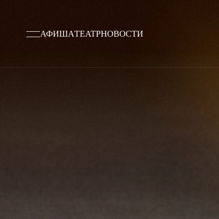
АФИША
ТЕАТР
НОВОСТИ