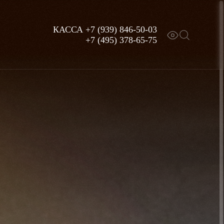
КАССА
+7 (939) 846-50-03
+7 (495) 378-65-75