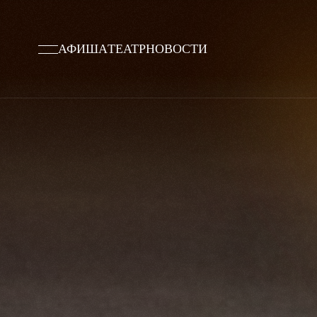
АФИША
ТЕАТР
НОВОСТИ