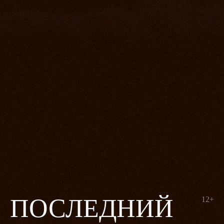
ПОСЛЕДНИЙ
12+