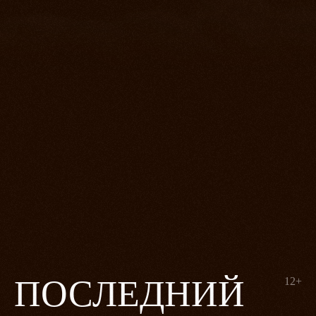
ПОСЛЕДНИЙ
12+