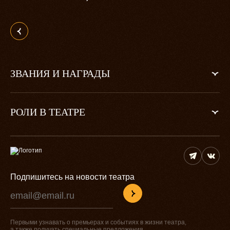
ЗВАНИЯ И НАГРАДЫ
РОЛИ В ТЕАТРЕ
Подпишитесь на новости театра
Первыми узнавать о премьерах и событиях в жизни театра,
а также получать специальные предложения.