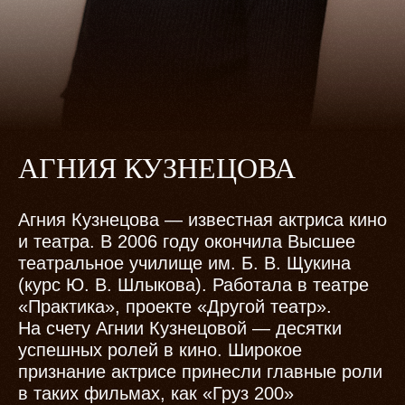
АГНИЯ КУЗНЕЦОВА
Агния Кузнецова — известная актриса кино
и театра. В 2006 году окончила Высшее
театральное училище им. Б. В. Щукина
(курс Ю. В. Шлыкова). Работала в театре
«Практика», проекте «Другой театр».
На счету Агнии Кузнецовой — десятки
успешных ролей в кино. Широкое
признание актрисе принесли главные роли
в таких фильмах, как «Груз 200»