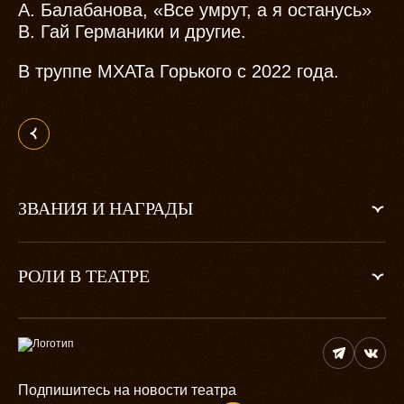
А. Балабанова, «Все умрут, а я останусь»
В. Гай Германики и другие.
В труппе МХАТа Горького с 2022 года.
ЗВАНИЯ И НАГРАДЫ
РОЛИ В ТЕАТРЕ
Подпишитесь на новости театра