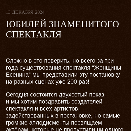
13 ДЕКАБРЯ 2024
ЮБИЛЕЙ ЗНАМЕНИТОГО
СПЕКТАКЛЯ
Сложно в это поверить, но всего за три
года существования спектакля “Женщины
Есенина” мы представили эту постановку
на разных сценах уже 200 раз!
Сегодня состоится двухсотый показ,
и мы хотим поздравить создателей
спектакля и всех артистов,
задействованных в постановке, но самые
громкие аплодисменты посвящаем
актёрам, которые не пропустили ни одного