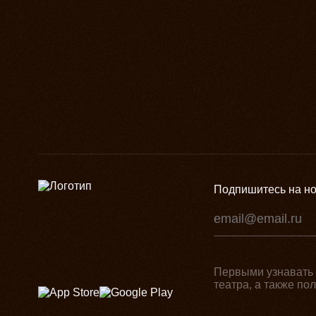
Подпишитесь на но
Первыми узнавать 
театра, а также п