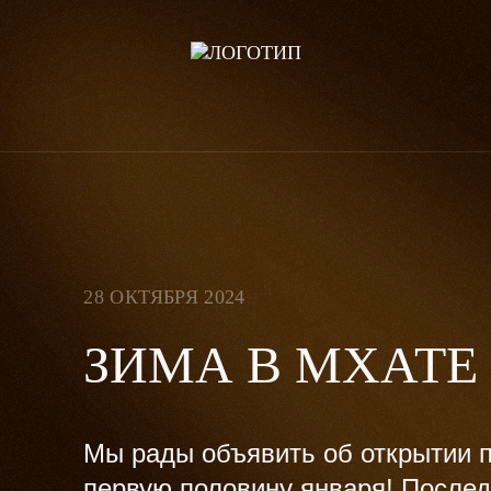
28 ОКТЯБРЯ 2024
ЗИМА В МХАТЕ
Мы рады объявить об открытии п
первую половину января! Послед