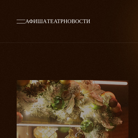
АФИША
ТЕАТР
НОВОСТИ