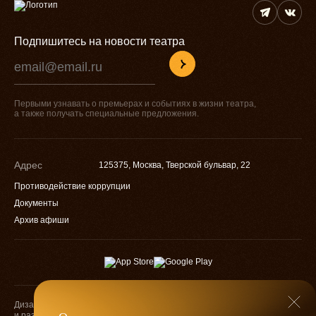
Подпишитесь на новости театра
Первыми узнавать о премьерах и событиях в жизни театра,
а также получать специальные предложения.
Адрес
125375, Москва, Тверской бульвар, 22
Противодействие коррупции
Документы
Архив афиши
Дизайн
Разработка
и разработка