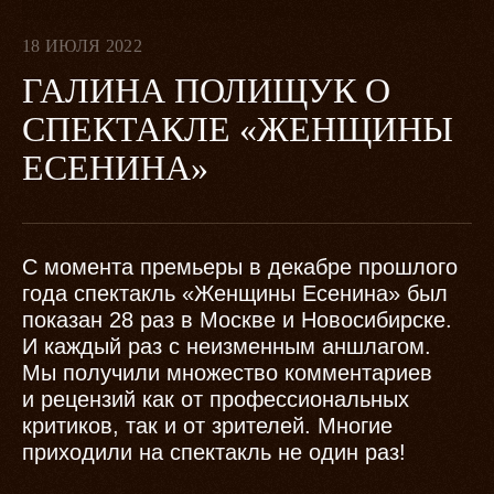
18 ИЮЛЯ 2022
ГАЛИНА ПОЛИЩУК О
СПЕКТАКЛЕ «ЖЕНЩИНЫ
ЕСЕНИНА»
С момента премьеры в декабре прошлого
года спектакль «Женщины Есенина» был
показан 28 раз в Москве и Новосибирске.
И каждый раз с неизменным аншлагом.
Мы получили множество комментариев
и рецензий как от профессиональных
критиков, так и от зрителей. Многие
приходили на спектакль не один раз!