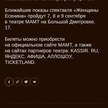
Ближайшие показы спектакля «Женщины
Есенина» пройдут 7, 8 и 9 сентября
в театре МАМТ на Большой Дмитровке,
17.
Билеты можно приобрести
на официальном сайте МАМТ, а также
на сайтах партнеров театра: KASSIR. RU,
ЯНДЕКС. АФИША, АЛЛОШОУ,
TICKETLAND.