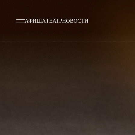
АФИША
ТЕАТР
НОВОСТИ