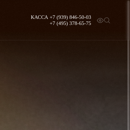
КАССА
+7 (939) 846-50-03
+7 (495) 378-65-75