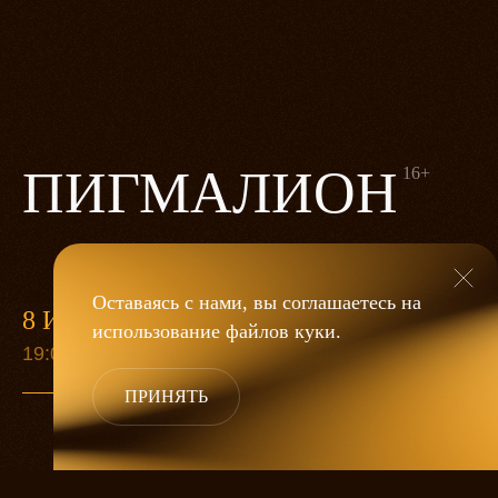
ПИГМАЛИОН
16+
Оставаясь с нами, вы соглашаетесь на
8 ИЮЛЯ
использование файлов
куки
.
19:00
ПРИНЯТЬ