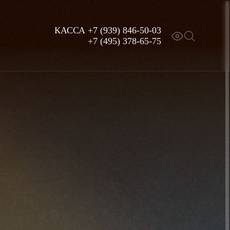
КАССА
+7 (939) 846-50-03
+7 (495) 378-65-75