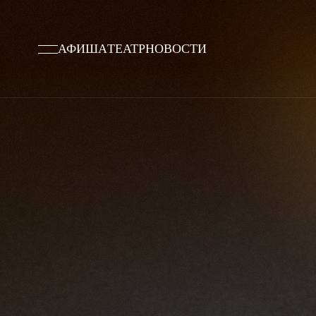
АФИША
ТЕАТР
НОВОСТИ