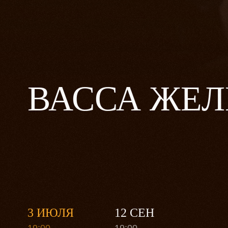
ВАССА ЖЕЛ
3 ИЮЛЯ
12 СЕН