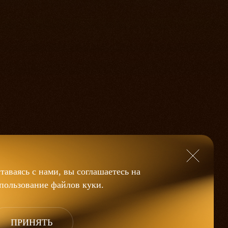
таваясь с нами, вы соглашаетесь на
пользование файлов
куки
.
ПРИНЯТЬ