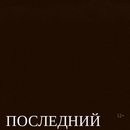
ПОСЛЕДНИЙ
12+