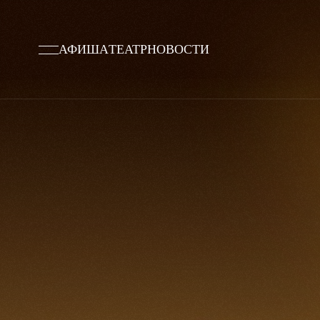
АФИША
ТЕАТР
НОВОСТИ