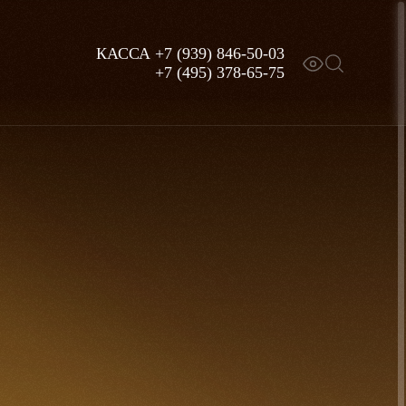
КАССА
+7 (939) 846-50-03
+7 (495) 378-65-75