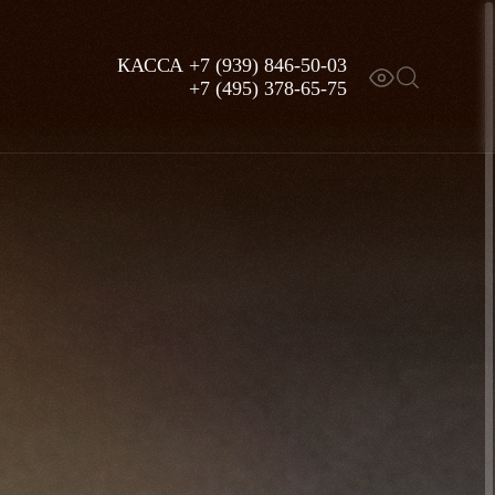
КАССА
+7 (939) 846-50-03
+7 (495) 378-65-75