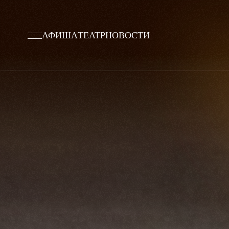
АФИША
ТЕАТР
НОВОСТИ