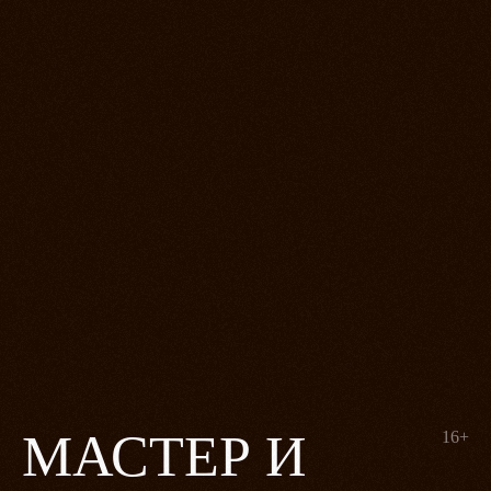
МАСТЕР И
16+