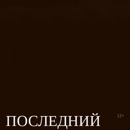
ПОСЛЕДНИЙ
12+