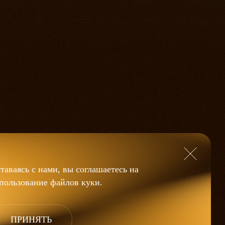
таваясь с нами, вы соглашаетесь на
пользование файлов
куки
.
ПРИНЯТЬ