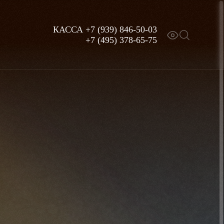
КАССА
+7 (939) 846-50-03
+7 (495) 378-65-75