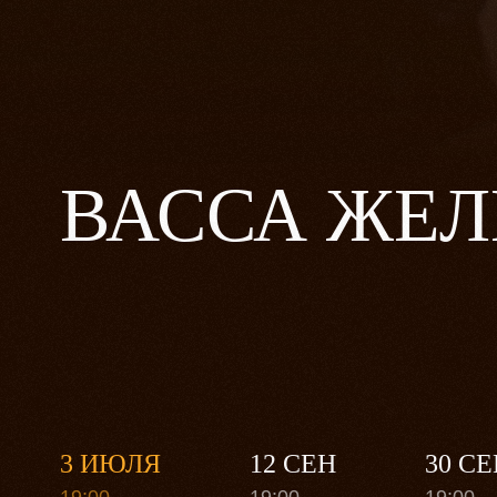
ВАССА ЖЕЛ
3 ИЮЛЯ
12 СЕН
30 СЕ