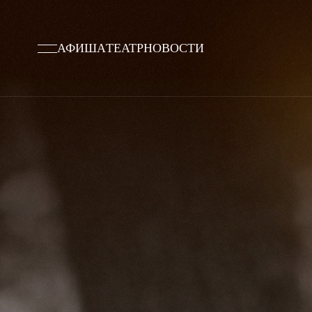
АФИША
ТЕАТР
НОВОСТИ