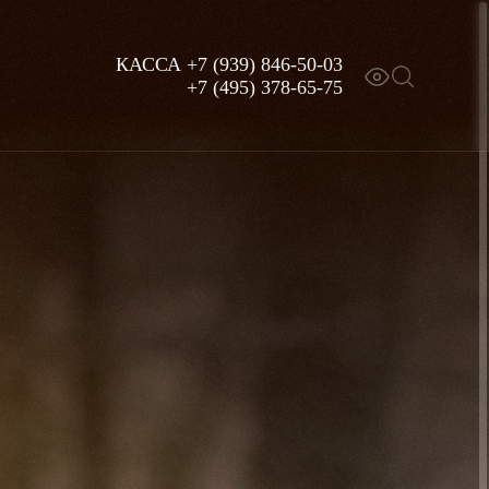
КАССА
+7 (939) 846-50-03
+7 (495) 378-65-75