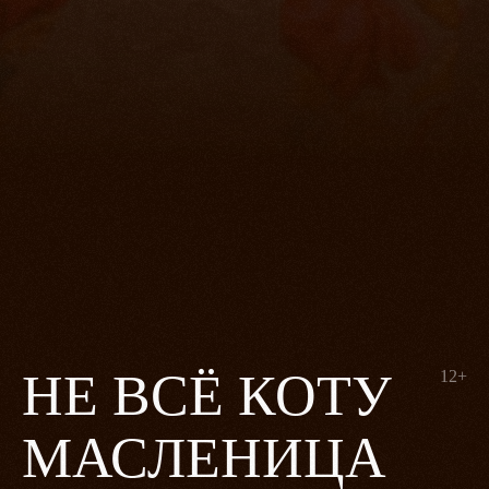
НЕ ВСЁ КОТУ
12+
МАСЛЕНИЦА