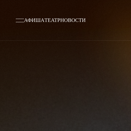
АФИША
ТЕАТР
НОВОСТИ