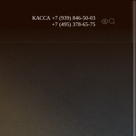
КАССА
+7 (939) 846-50-03
+7 (495) 378-65-75