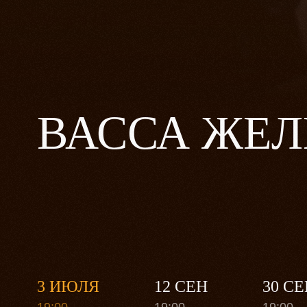
ВАССА ЖЕЛ
3 ИЮЛЯ
12 СЕН
30 СЕ