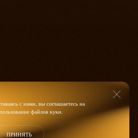
таваясь с нами, вы соглашаетесь на
пользование файлов
куки
.
ПРИНЯТЬ