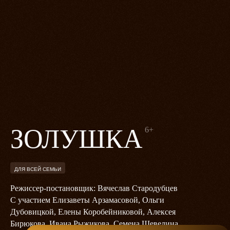
ЗОЛУШКА
6+
ДЛЯ ВСЕЙ СЕМЬИ
Режиссер-постановщик: Вячеслав Стародубцев
С участием Елизаветы Арзамасовой, Ольги
Дубовицкой, Елены Коробейниковой, Алексея
Бирюкова, Ивана Рыжикова, Семена Шевелина