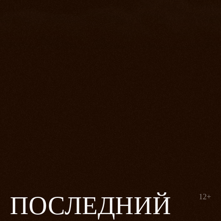
ПОСЛЕДНИЙ
12+