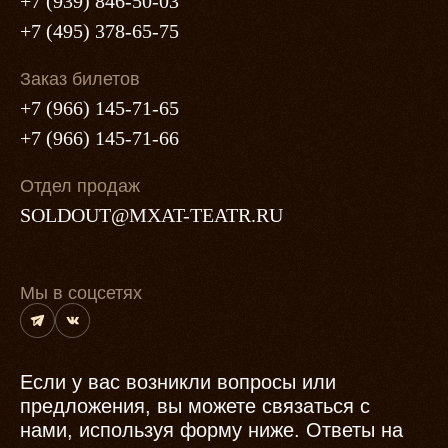
+7 (939) 846-50-03
+7 (495) 378-65-75
Заказ билетов
+7 (966) 145-71-65
+7 (966) 145-71-66
Отдел продаж
SOLDOUT@MXAT-TEATR.RU
Мы в соцсетях
Если у вас возникли вопросы или
предложения, вы можете связаться с
нами, используя форму ниже. Ответы на