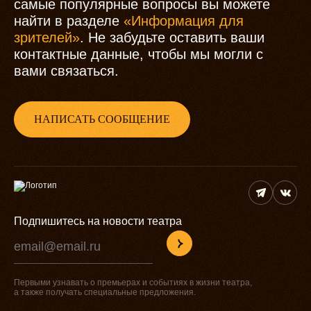
самые популярные вопросы вы можете
найти в разделе
«Информация для
зрителей»
. Не забудьте оставить ваши
контактные данные, чтобы мы могли с
вами связаться.
НАПИСАТЬ СООБЩЕНИЕ
Подпишитесь на новости театра
Первыми узнавать о премьерах и событиях в жизни театра,
а также получать специальные предложения.