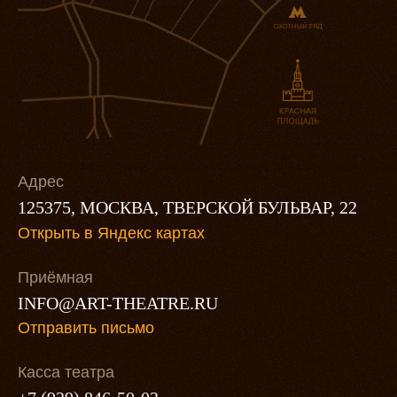
Адрес
125375, МОСКВА,​ ТВЕРСКОЙ БУЛЬВАР, 22
Открыть в Яндекс картах
Приёмная
INFO@ART-THEATRE.RU
Отправить письмо
Касса театра