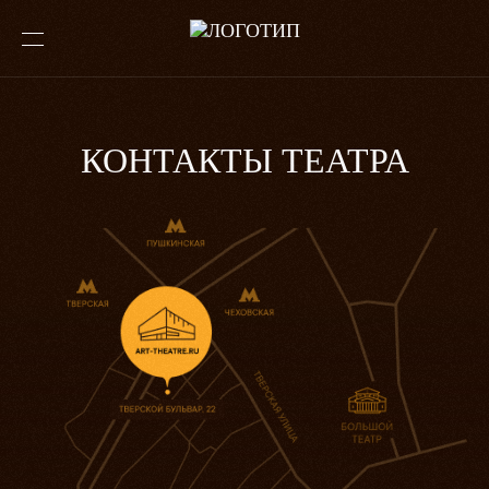
КОНТАКТЫ ТЕАТРА