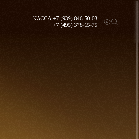
КАССА
+7 (939) 846-50-03
+7 (495) 378-65-75