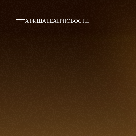
АФИША
ТЕАТР
НОВОСТИ