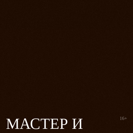
МАСТЕР И
16+