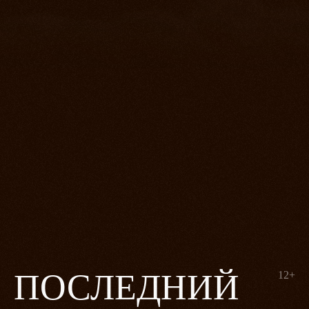
ПОСЛЕДНИЙ
12+