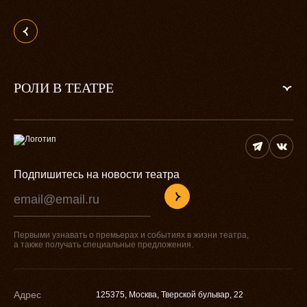
РОЛИ В ТЕАТРЕ
Подпишитесь на новости театра
Первыми узнавать о премьерах и событиях в жизни театра,
а также получать специальные предложения.
Адрес
125375, Москва, Тверской бульвар, 22