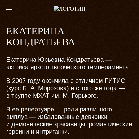
ЕКАТЕРИНА
КОНДРАТЬЕВА
Екатерина Юрьевна Кондратьева —
актриса яркого творческого темперамента.
В 2007 году окончила с отличием ГИТИС
(курс Б. А. Морозова) и с того же года —
в труппе МХАТ им. М. Горького.
В ее репертуаре — роли различного
амплуа — избалованные девчонки
и демонические красавицы, романтические
героини и интриганки.