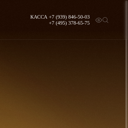
КАССА
+7 (939) 846-50-03
+7 (495) 378-65-75