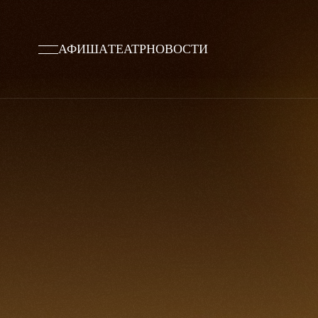
АФИША
ТЕАТР
НОВОСТИ